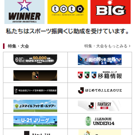
特集・大会
特集・大会をもっとみる