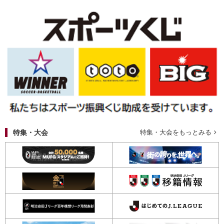
特集・大会
特集・大会をもっとみる