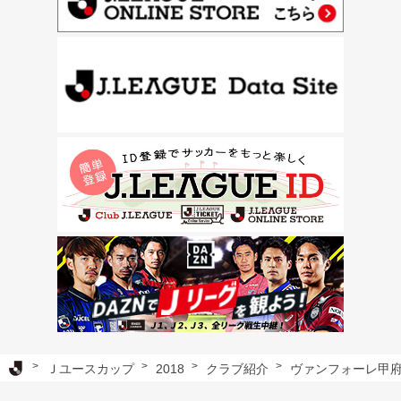
Ｊリーグ TOP
Ｊユースカップ
2018
クラブ紹介
ヴァンフォーレ甲