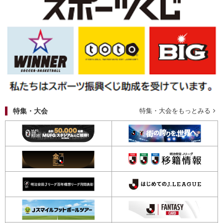
特集・大会
特集・大会をもっとみる